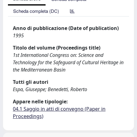
Scheda completa (DC)
Anno di pubblicazione (Date of publication)
1995
Titolo del volume (Proceedings title)
1st International Congress on: Science and
Technology for the Safeguard of Cultural Heritage in
the Mediterranean Basin
Tutti gli autori
Espa, Giuseppe; Benedetti, Roberto
Appare nelle tipologie:
04.1 Saggio in atti di convegno (Paper in
Proceedings)