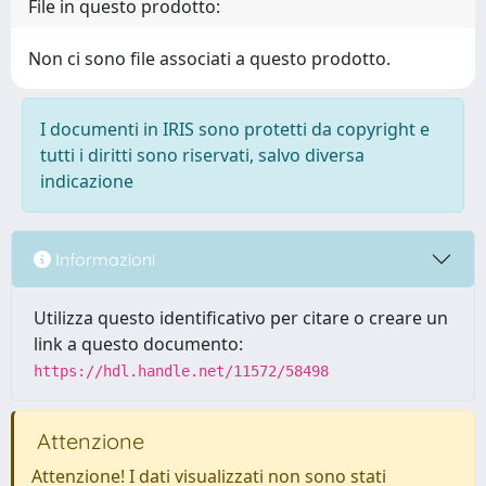
File in questo prodotto:
Non ci sono file associati a questo prodotto.
I documenti in IRIS sono protetti da copyright e
tutti i diritti sono riservati, salvo diversa
indicazione
Informazioni
Utilizza questo identificativo per citare o creare un
link a questo documento:
https://hdl.handle.net/11572/58498
Attenzione
Attenzione! I dati visualizzati non sono stati