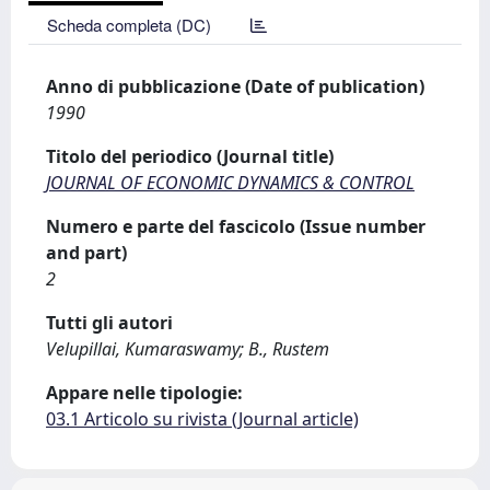
Scheda completa (DC)
Anno di pubblicazione (Date of publication)
1990
Titolo del periodico (Journal title)
JOURNAL OF ECONOMIC DYNAMICS & CONTROL
Numero e parte del fascicolo (Issue number
and part)
2
Tutti gli autori
Velupillai, Kumaraswamy; B., Rustem
Appare nelle tipologie:
03.1 Articolo su rivista (Journal article)