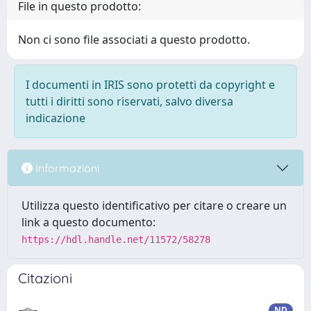
File in questo prodotto:
Non ci sono file associati a questo prodotto.
I documenti in IRIS sono protetti da copyright e
tutti i diritti sono riservati, salvo diversa
indicazione
Informazioni
Utilizza questo identificativo per citare o creare un
link a questo documento:
https://hdl.handle.net/11572/58278
Citazioni
ND