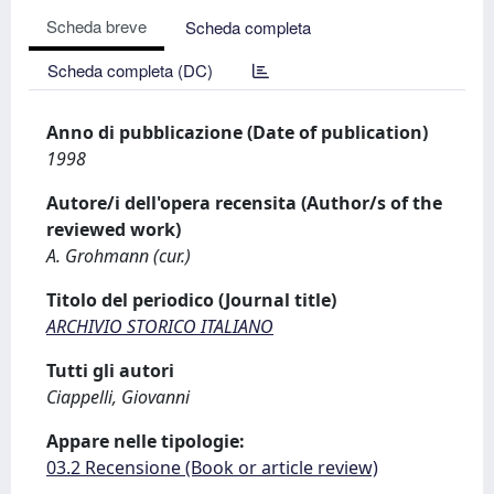
Scheda breve
Scheda completa
Scheda completa (DC)
Anno di pubblicazione (Date of publication)
1998
Autore/i dell'opera recensita (Author/s of the
reviewed work)
A. Grohmann (cur.)
Titolo del periodico (Journal title)
ARCHIVIO STORICO ITALIANO
Tutti gli autori
Ciappelli, Giovanni
Appare nelle tipologie:
03.2 Recensione (Book or article review)