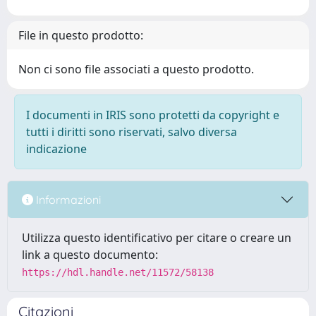
File in questo prodotto:
Non ci sono file associati a questo prodotto.
I documenti in IRIS sono protetti da copyright e
tutti i diritti sono riservati, salvo diversa
indicazione
Informazioni
Utilizza questo identificativo per citare o creare un
link a questo documento:
https://hdl.handle.net/11572/58138
Citazioni