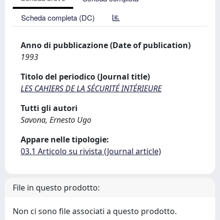
Scheda completa (DC)
Anno di pubblicazione (Date of publication)
1993
Titolo del periodico (Journal title)
LES CAHIERS DE LA SÉCURITÉ INTÉRIEURE
Tutti gli autori
Savona, Ernesto Ugo
Appare nelle tipologie:
03.1 Articolo su rivista (Journal article)
File in questo prodotto:
Non ci sono file associati a questo prodotto.