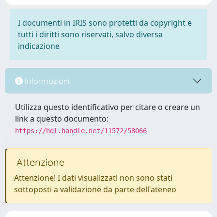
I documenti in IRIS sono protetti da copyright e
tutti i diritti sono riservati, salvo diversa
indicazione
Informazioni
Utilizza questo identificativo per citare o creare un
link a questo documento:
https://hdl.handle.net/11572/58066
Attenzione
Attenzione! I dati visualizzati non sono stati
sottoposti a validazione da parte dell'ateneo