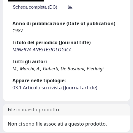
Scheda completa (DC)
Anno di pubblicazione (Date of publication)
1987
Titolo del periodico (Journal title)
MINERVA ANESTESIOLOGICA
Tutti gli autori
M., Marchi; A., Guberti; De Bastiani, Pierluigi
Appare nelle tipologie:
03.1 Articolo su rivista (Journal article)
File in questo prodotto:
Non ci sono file associati a questo prodotto.