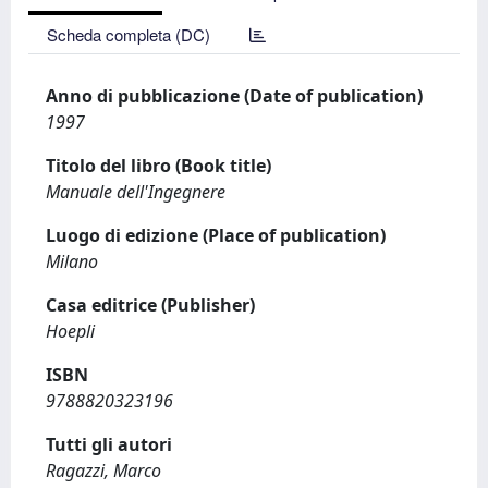
Scheda completa (DC)
Anno di pubblicazione (Date of publication)
1997
Titolo del libro (Book title)
Manuale dell'Ingegnere
Luogo di edizione (Place of publication)
Milano
Casa editrice (Publisher)
Hoepli
ISBN
9788820323196
Tutti gli autori
Ragazzi, Marco