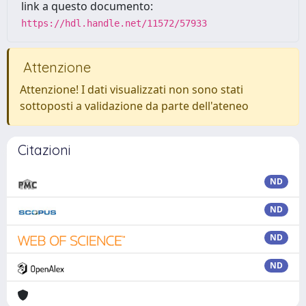
link a questo documento:
https://hdl.handle.net/11572/57933
Attenzione
Attenzione! I dati visualizzati non sono stati
sottoposti a validazione da parte dell'ateneo
Citazioni
ND
ND
ND
ND