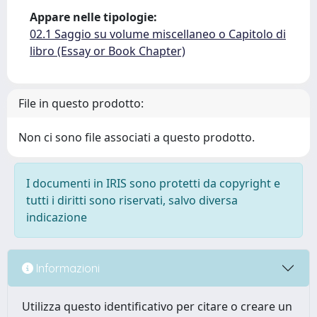
Appare nelle tipologie:
02.1 Saggio su volume miscellaneo o Capitolo di
libro (Essay or Book Chapter)
File in questo prodotto:
Non ci sono file associati a questo prodotto.
I documenti in IRIS sono protetti da copyright e
tutti i diritti sono riservati, salvo diversa
indicazione
Informazioni
Utilizza questo identificativo per citare o creare un