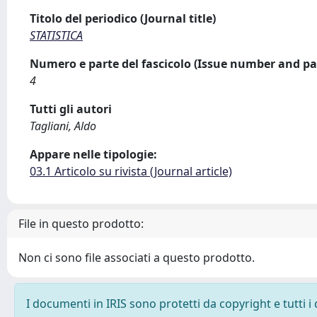
Titolo del periodico (Journal title)
STATISTICA
Numero e parte del fascicolo (Issue number and pa
4
Tutti gli autori
Tagliani, Aldo
Appare nelle tipologie:
03.1 Articolo su rivista (Journal article)
File in questo prodotto:
Non ci sono file associati a questo prodotto.
I documenti in IRIS sono protetti da copyright e tutti i 