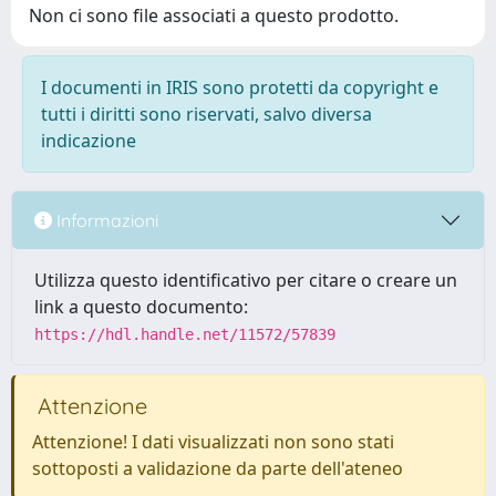
Non ci sono file associati a questo prodotto.
I documenti in IRIS sono protetti da copyright e
tutti i diritti sono riservati, salvo diversa
indicazione
Informazioni
Utilizza questo identificativo per citare o creare un
link a questo documento:
https://hdl.handle.net/11572/57839
Attenzione
Attenzione! I dati visualizzati non sono stati
sottoposti a validazione da parte dell'ateneo