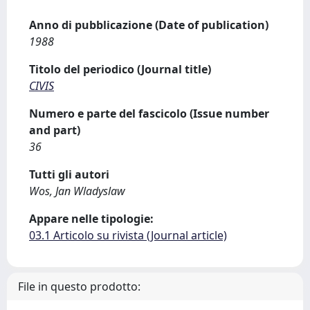
Anno di pubblicazione (Date of publication)
1988
Titolo del periodico (Journal title)
CIVIS
Numero e parte del fascicolo (Issue number
and part)
36
Tutti gli autori
Wos, Jan Wladyslaw
Appare nelle tipologie:
03.1 Articolo su rivista (Journal article)
File in questo prodotto: