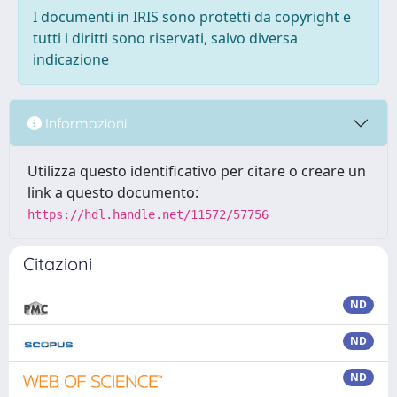
I documenti in IRIS sono protetti da copyright e
tutti i diritti sono riservati, salvo diversa
indicazione
Informazioni
Utilizza questo identificativo per citare o creare un
link a questo documento:
https://hdl.handle.net/11572/57756
Citazioni
ND
ND
ND