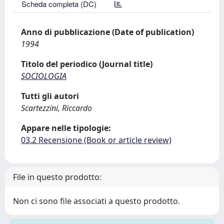
Scheda completa (DC)
Anno di pubblicazione (Date of publication)
1994
Titolo del periodico (Journal title)
SOCIOLOGIA
Tutti gli autori
Scartezzini, Riccardo
Appare nelle tipologie:
03.2 Recensione (Book or article review)
File in questo prodotto:
Non ci sono file associati a questo prodotto.