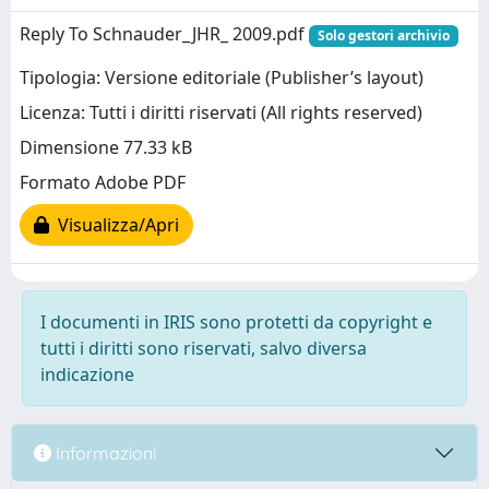
Reply To Schnauder_JHR_ 2009.pdf
Solo gestori archivio
Tipologia: Versione editoriale (Publisher’s layout)
Licenza: Tutti i diritti riservati (All rights reserved)
Dimensione 77.33 kB
Formato Adobe PDF
Visualizza/Apri
I documenti in IRIS sono protetti da copyright e
tutti i diritti sono riservati, salvo diversa
indicazione
Informazioni