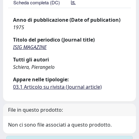
Scheda completa (DC)
Anno di pubblicazione (Date of publication)
1975
Titolo del periodico (Journal title)
ISIG MAGAZINE
Tutti gli autori
Schiera, Pierangelo
Appare nelle tipologie:
03.1 Articolo su rivista (Journal article)
File in questo prodotto:
Non ci sono file associati a questo prodotto.