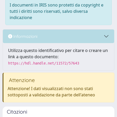
I documenti in IRIS sono protetti da copyright e
tutti i diritti sono riservati, salvo diversa
indicazione
Informazioni
Utilizza questo identificativo per citare o creare un
link a questo documento:
https://hdl.handle.net/11572/57643
Attenzione
Attenzione! I dati visualizzati non sono stati
sottoposti a validazione da parte dell'ateneo
Citazioni