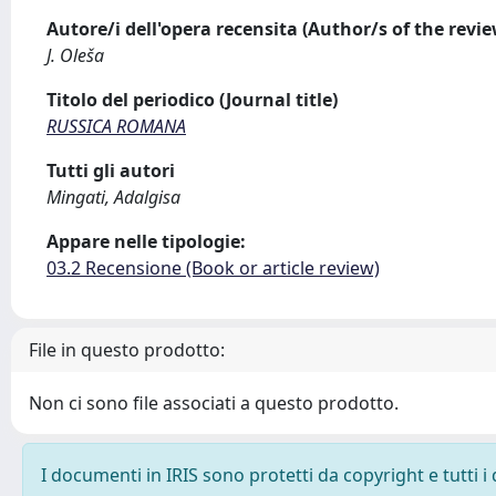
Autore/i dell'opera recensita (Author/s of the revi
J. Oleša
Titolo del periodico (Journal title)
RUSSICA ROMANA
Tutti gli autori
Mingati, Adalgisa
Appare nelle tipologie:
03.2 Recensione (Book or article review)
File in questo prodotto:
Non ci sono file associati a questo prodotto.
I documenti in IRIS sono protetti da copyright e tutti i 