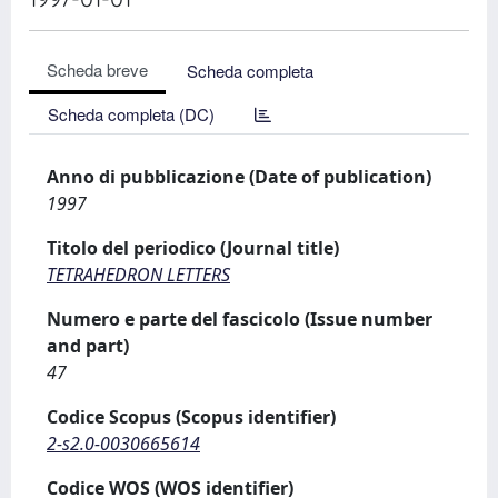
Scheda breve
Scheda completa
Scheda completa (DC)
Anno di pubblicazione (Date of publication)
1997
Titolo del periodico (Journal title)
TETRAHEDRON LETTERS
Numero e parte del fascicolo (Issue number
and part)
47
Codice Scopus (Scopus identifier)
2-s2.0-0030665614
Codice WOS (WOS identifier)