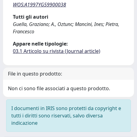
WOS:A1997YG59900038
Tutti gli autori
Guella, Graziano; A., Oztunc; Mancini, Ines; Pietra,
Francesco
Appare nelle tipologie:
03.1 Articolo su rivista (Journal article)
File in questo prodotto:
Non ci sono file associati a questo prodotto.
I documenti in IRIS sono protetti da copyright e
tutti i diritti sono riservati, salvo diversa
indicazione