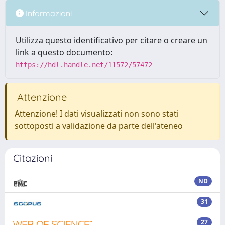
Informazioni
Utilizza questo identificativo per citare o creare un
link a questo documento:
https://hdl.handle.net/11572/57472
Attenzione
Attenzione! I dati visualizzati non sono stati
sottoposti a validazione da parte dell'ateneo
Citazioni
ND
31
27