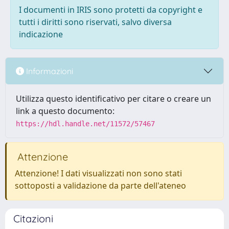
I documenti in IRIS sono protetti da copyright e
tutti i diritti sono riservati, salvo diversa
indicazione
Informazioni
Utilizza questo identificativo per citare o creare un
link a questo documento:
https://hdl.handle.net/11572/57467
Attenzione
Attenzione! I dati visualizzati non sono stati
sottoposti a validazione da parte dell'ateneo
Citazioni