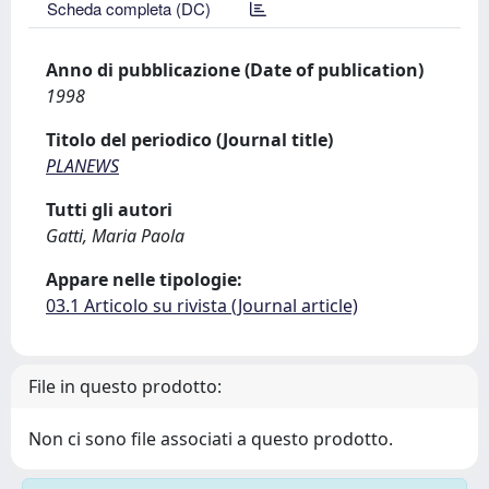
Scheda completa (DC)
Anno di pubblicazione (Date of publication)
1998
Titolo del periodico (Journal title)
PLANEWS
Tutti gli autori
Gatti, Maria Paola
Appare nelle tipologie:
03.1 Articolo su rivista (Journal article)
File in questo prodotto:
Non ci sono file associati a questo prodotto.