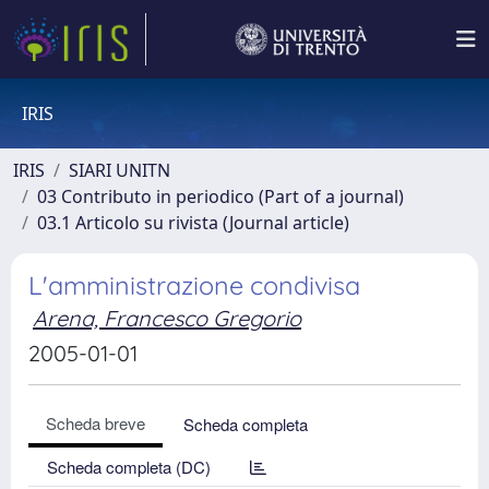
IRIS
IRIS
SIARI UNITN
03 Contributo in periodico (Part of a journal)
03.1 Articolo su rivista (Journal article)
L'amministrazione condivisa
Arena, Francesco Gregorio
2005-01-01
Scheda breve
Scheda completa
Scheda completa (DC)