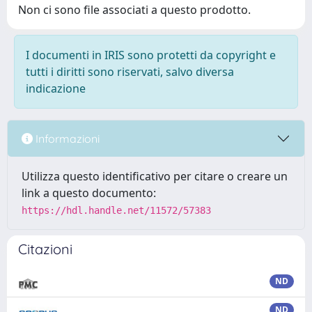
Non ci sono file associati a questo prodotto.
I documenti in IRIS sono protetti da copyright e
tutti i diritti sono riservati, salvo diversa
indicazione
Informazioni
Utilizza questo identificativo per citare o creare un
link a questo documento:
https://hdl.handle.net/11572/57383
Citazioni
ND
ND