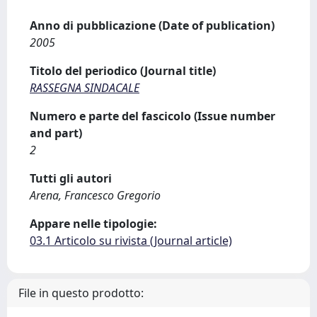
Anno di pubblicazione (Date of publication)
2005
Titolo del periodico (Journal title)
RASSEGNA SINDACALE
Numero e parte del fascicolo (Issue number
and part)
2
Tutti gli autori
Arena, Francesco Gregorio
Appare nelle tipologie:
03.1 Articolo su rivista (Journal article)
File in questo prodotto: