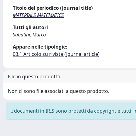
Titolo del periodico (Journal title)
MATERIALS MATEMÀTICS
Tutti gli autori
Sabatini, Marco
Appare nelle tipologie:
03.1 Articolo su rivista (Journal article)
File in questo prodotto:
Non ci sono file associati a questo prodotto.
I documenti in IRIS sono protetti da copyright e tutti i 