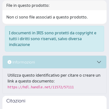
File in questo prodotto:
Non ci sono file associati a questo prodotto.
I documenti in IRIS sono protetti da copyright e
tutti i diritti sono riservati, salvo diversa
indicazione
Informazioni
Utilizza questo identificativo per citare o creare un
link a questo documento:
https://hdl.handle.net/11572/57111
Citazioni