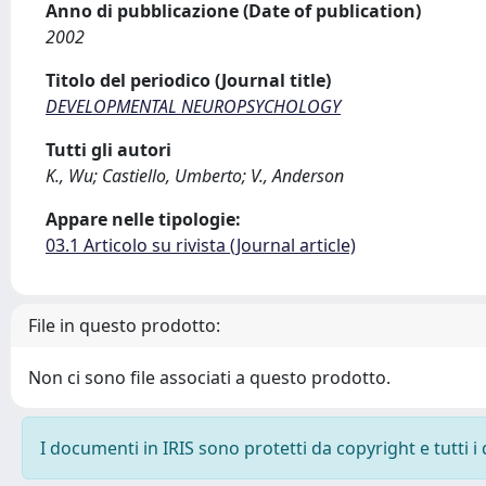
Anno di pubblicazione (Date of publication)
2002
Titolo del periodico (Journal title)
DEVELOPMENTAL NEUROPSYCHOLOGY
Tutti gli autori
K., Wu; Castiello, Umberto; V., Anderson
Appare nelle tipologie:
03.1 Articolo su rivista (Journal article)
File in questo prodotto:
Non ci sono file associati a questo prodotto.
I documenti in IRIS sono protetti da copyright e tutti i 