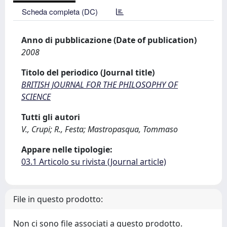
Scheda completa (DC)
Anno di pubblicazione (Date of publication)
2008
Titolo del periodico (Journal title)
BRITISH JOURNAL FOR THE PHILOSOPHY OF
SCIENCE
Tutti gli autori
V., Crupi; R., Festa; Mastropasqua, Tommaso
Appare nelle tipologie:
03.1 Articolo su rivista (Journal article)
File in questo prodotto:
Non ci sono file associati a questo prodotto.