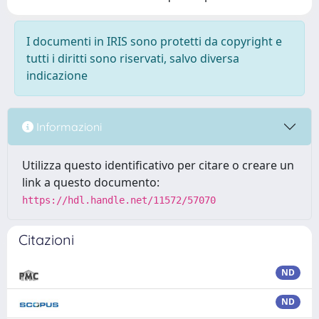
I documenti in IRIS sono protetti da copyright e
tutti i diritti sono riservati, salvo diversa
indicazione
Informazioni
Utilizza questo identificativo per citare o creare un
link a questo documento:
https://hdl.handle.net/11572/57070
Citazioni
ND
ND