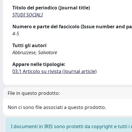
Titolo del periodico (Journal title)
STUDI SOCIALI
Numero e parte del fascicolo (Issue number and pa
4-5
Tutti gli autori
Abbruzzese, Salvatore
Appare nelle tipologie:
03.1 Articolo su rivista (Journal article)
File in questo prodotto:
Non ci sono file associati a questo prodotto.
I documenti in IRIS sono protetti da copyright e tutti i 