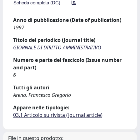
Scheda completa (DC)
Anno di pubblicazione (Date of publication)
1997
Titolo del periodico (Journal title)
GIORNALE DI DIRITTO AMMINISTRATIVO
Numero e parte del fascicolo (Issue number
and part)
6
Tutti gli autori
Arena, Francesco Gregorio
Appare nelle tipologie:
03.1 Articolo su rivista (Journal article)
File in questo prodotto: