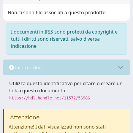
Non ci sono file associati a questo prodotto.
I documenti in IRIS sono protetti da copyright e
tutti i diritti sono riservati, salvo diversa
indicazione
Informazioni
Utilizza questo identificativo per citare o creare un
link a questo documento:
https://hdl.handle.net/11572/56986
Attenzione
Attenzione! I dati visualizzati non sono stati