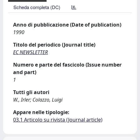
Scheda completa (DC)
Anno di pubblicazione (Date of publication)
1990
Titolo del periodico (Journal title)
EC NEWSLETTER
Numero e parte del fascicolo (Issue number
and part)
1
Tutti gli autori
W., Irler; Colazzo, Luigi
Appare nelle tipologie:
03.1 Articolo su rivista (Journal article)