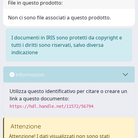
File in questo prodotto:
Non ci sono file associati a questo prodotto.
I documenti in IRIS sono protetti da copyright e
tutti i diritti sono riservati, salvo diversa
indicazione
Informazioni
Utilizza questo identificativo per citare o creare un
link a questo documento:
https://hdl.handle.net/11572/56794
Attenzione
Attenzione! I dati visualizzati non sono stati