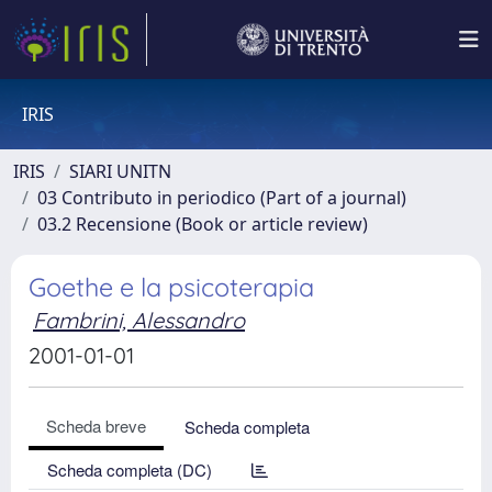
IRIS
IRIS
SIARI UNITN
03 Contributo in periodico (Part of a journal)
03.2 Recensione (Book or article review)
Goethe e la psicoterapia
Fambrini, Alessandro
2001-01-01
Scheda breve
Scheda completa
Scheda completa (DC)