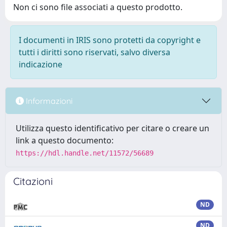
Non ci sono file associati a questo prodotto.
I documenti in IRIS sono protetti da copyright e
tutti i diritti sono riservati, salvo diversa
indicazione
Informazioni
Utilizza questo identificativo per citare o creare un
link a questo documento:
https://hdl.handle.net/11572/56689
Citazioni
ND
ND