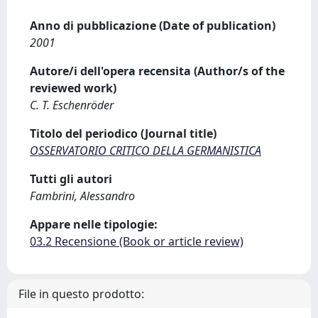
Anno di pubblicazione (Date of publication)
2001
Autore/i dell'opera recensita (Author/s of the
reviewed work)
C. T. Eschenröder
Titolo del periodico (Journal title)
OSSERVATORIO CRITICO DELLA GERMANISTICA
Tutti gli autori
Fambrini, Alessandro
Appare nelle tipologie:
03.2 Recensione (Book or article review)
File in questo prodotto: