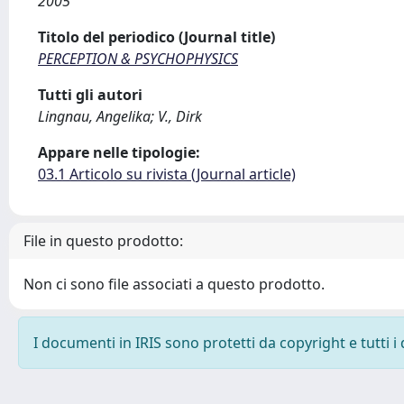
2005
Titolo del periodico (Journal title)
PERCEPTION & PSYCHOPHYSICS
Tutti gli autori
Lingnau, Angelika; V., Dirk
Appare nelle tipologie:
03.1 Articolo su rivista (Journal article)
File in questo prodotto:
Non ci sono file associati a questo prodotto.
I documenti in IRIS sono protetti da copyright e tutti i 