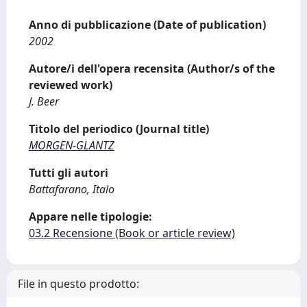
Anno di pubblicazione (Date of publication)
2002
Autore/i dell'opera recensita (Author/s of the
reviewed work)
J. Beer
Titolo del periodico (Journal title)
MORGEN-GLANTZ
Tutti gli autori
Battafarano, Italo
Appare nelle tipologie:
03.2 Recensione (Book or article review)
File in questo prodotto: