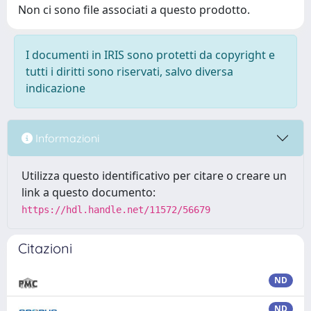
Non ci sono file associati a questo prodotto.
I documenti in IRIS sono protetti da copyright e
tutti i diritti sono riservati, salvo diversa
indicazione
Informazioni
Utilizza questo identificativo per citare o creare un
link a questo documento:
https://hdl.handle.net/11572/56679
Citazioni
ND
ND