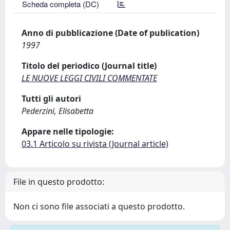
Scheda completa (DC)
Anno di pubblicazione (Date of publication)
1997
Titolo del periodico (Journal title)
LE NUOVE LEGGI CIVILI COMMENTATE
Tutti gli autori
Pederzini, Elisabetta
Appare nelle tipologie:
03.1 Articolo su rivista (Journal article)
File in questo prodotto:
Non ci sono file associati a questo prodotto.