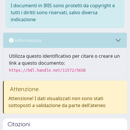
I documenti in IRIS sono protetti da copyright e
tutti i diritti sono riservati, salvo diversa
indicazione
Informazioni
Utilizza questo identificativo per citare o creare un
link a questo documento:
https://hdl.handle.net/11572/5658
Attenzione
Attenzione! I dati visualizzati non sono stati
sottoposti a validazione da parte dell'ateneo
Citazioni