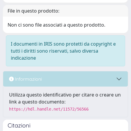
File in questo prodotto:
Non ci sono file associati a questo prodotto.
I documenti in IRIS sono protetti da copyright e
tutti i diritti sono riservati, salvo diversa
indicazione
Informazioni
Utilizza questo identificativo per citare o creare un
link a questo documento:
https://hdl.handle.net/11572/56566
Citazioni