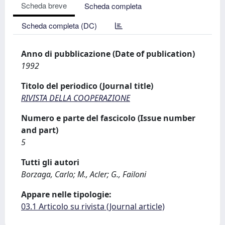
Scheda breve
Scheda completa
Scheda completa (DC)
Anno di pubblicazione (Date of publication)
1992
Titolo del periodico (Journal title)
RIVISTA DELLA COOPERAZIONE
Numero e parte del fascicolo (Issue number
and part)
5
Tutti gli autori
Borzaga, Carlo; M., Acler; G., Failoni
Appare nelle tipologie:
03.1 Articolo su rivista (Journal article)