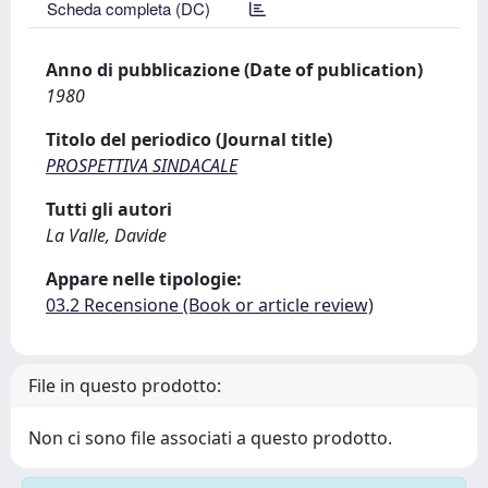
Scheda completa (DC)
Anno di pubblicazione (Date of publication)
1980
Titolo del periodico (Journal title)
PROSPETTIVA SINDACALE
Tutti gli autori
La Valle, Davide
Appare nelle tipologie:
03.2 Recensione (Book or article review)
File in questo prodotto:
Non ci sono file associati a questo prodotto.