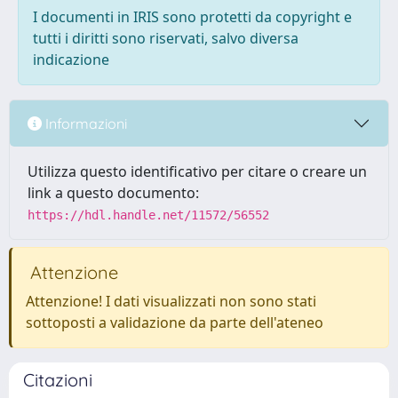
I documenti in IRIS sono protetti da copyright e
tutti i diritti sono riservati, salvo diversa
indicazione
Informazioni
Utilizza questo identificativo per citare o creare un
link a questo documento:
https://hdl.handle.net/11572/56552
Attenzione
Attenzione! I dati visualizzati non sono stati
sottoposti a validazione da parte dell'ateneo
Citazioni