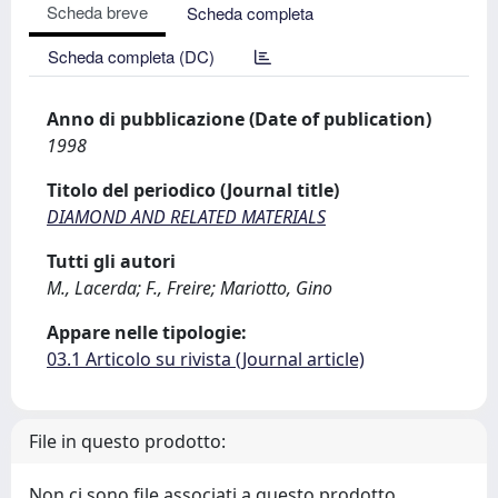
Scheda breve
Scheda completa
Scheda completa (DC)
Anno di pubblicazione (Date of publication)
1998
Titolo del periodico (Journal title)
DIAMOND AND RELATED MATERIALS
Tutti gli autori
M., Lacerda; F., Freire; Mariotto, Gino
Appare nelle tipologie:
03.1 Articolo su rivista (Journal article)
File in questo prodotto:
Non ci sono file associati a questo prodotto.