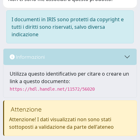
I documenti in IRIS sono protetti da copyright e
tutti i diritti sono riservati, salvo diversa
indicazione
Informazioni
Utilizza questo identificativo per citare o creare un
link a questo documento:
https://hdl.handle.net/11572/56020
Attenzione
Attenzione! I dati visualizzati non sono stati
sottoposti a validazione da parte dell'ateneo