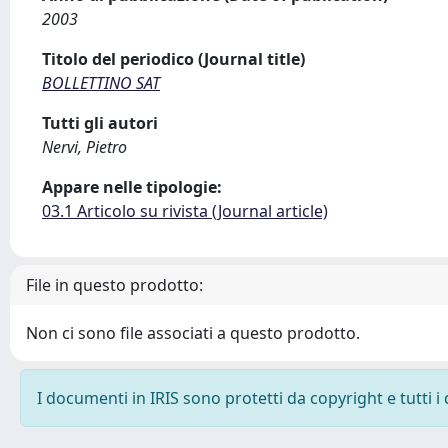
2003
Titolo del periodico (Journal title)
BOLLETTINO SAT
Tutti gli autori
Nervi, Pietro
Appare nelle tipologie:
03.1 Articolo su rivista (Journal article)
File in questo prodotto:
Non ci sono file associati a questo prodotto.
I documenti in IRIS sono protetti da copyright e tutti i 