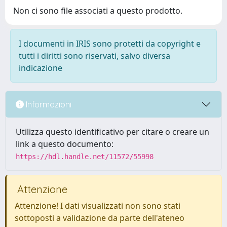
Non ci sono file associati a questo prodotto.
I documenti in IRIS sono protetti da copyright e
tutti i diritti sono riservati, salvo diversa
indicazione
Informazioni
Utilizza questo identificativo per citare o creare un
link a questo documento:
https://hdl.handle.net/11572/55998
Attenzione
Attenzione! I dati visualizzati non sono stati
sottoposti a validazione da parte dell'ateneo