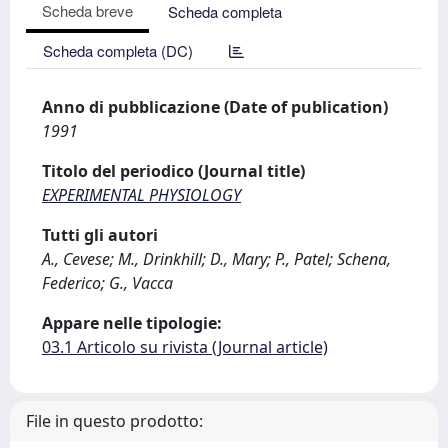
Scheda breve
Scheda completa
Scheda completa (DC)
Anno di pubblicazione (Date of publication)
1991
Titolo del periodico (Journal title)
EXPERIMENTAL PHYSIOLOGY
Tutti gli autori
A., Cevese; M., Drinkhill; D., Mary; P., Patel; Schena,
Federico; G., Vacca
Appare nelle tipologie:
03.1 Articolo su rivista (Journal article)
File in questo prodotto: