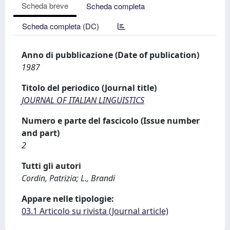
Scheda breve
Scheda completa
Scheda completa (DC)
Anno di pubblicazione (Date of publication)
1987
Titolo del periodico (Journal title)
JOURNAL OF ITALIAN LINGUISTICS
Numero e parte del fascicolo (Issue number
and part)
2
Tutti gli autori
Cordin, Patrizia; L., Brandi
Appare nelle tipologie:
03.1 Articolo su rivista (Journal article)