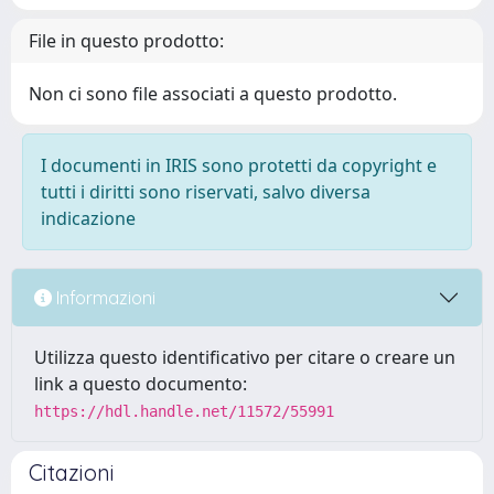
File in questo prodotto:
Non ci sono file associati a questo prodotto.
I documenti in IRIS sono protetti da copyright e
tutti i diritti sono riservati, salvo diversa
indicazione
Informazioni
Utilizza questo identificativo per citare o creare un
link a questo documento:
https://hdl.handle.net/11572/55991
Citazioni