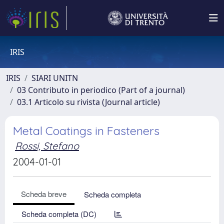
IRIS
IRIS
SIARI UNITN
03 Contributo in periodico (Part of a journal)
03.1 Articolo su rivista (Journal article)
Metal Coatings in Fasteners
Rossi, Stefano
2004-01-01
Scheda breve
Scheda completa
Scheda completa (DC)