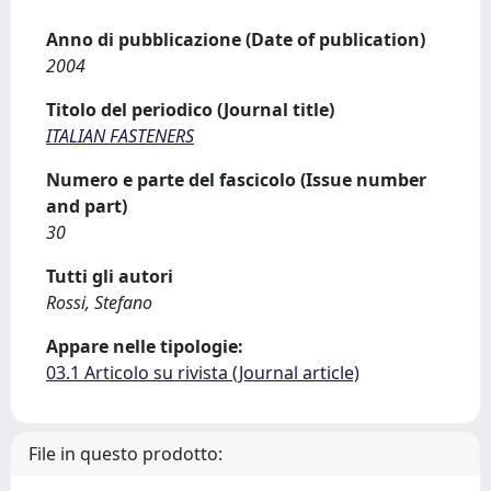
Anno di pubblicazione (Date of publication)
2004
Titolo del periodico (Journal title)
ITALIAN FASTENERS
Numero e parte del fascicolo (Issue number
and part)
30
Tutti gli autori
Rossi, Stefano
Appare nelle tipologie:
03.1 Articolo su rivista (Journal article)
File in questo prodotto: