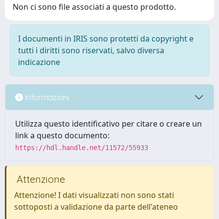
Non ci sono file associati a questo prodotto.
I documenti in IRIS sono protetti da copyright e
tutti i diritti sono riservati, salvo diversa
indicazione
Informazioni
Utilizza questo identificativo per citare o creare un
link a questo documento:
https://hdl.handle.net/11572/55933
Attenzione
Attenzione! I dati visualizzati non sono stati
sottoposti a validazione da parte dell'ateneo