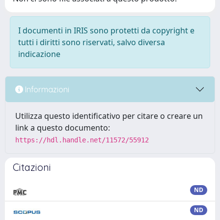
I documenti in IRIS sono protetti da copyright e
tutti i diritti sono riservati, salvo diversa
indicazione
Informazioni
Utilizza questo identificativo per citare o creare un
link a questo documento:
https://hdl.handle.net/11572/55912
Citazioni
ND
ND