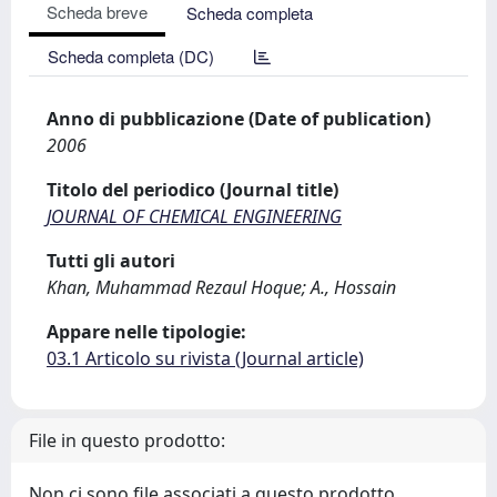
Scheda breve
Scheda completa
Scheda completa (DC)
Anno di pubblicazione (Date of publication)
2006
Titolo del periodico (Journal title)
JOURNAL OF CHEMICAL ENGINEERING
Tutti gli autori
Khan, Muhammad Rezaul Hoque; A., Hossain
Appare nelle tipologie:
03.1 Articolo su rivista (Journal article)
File in questo prodotto:
Non ci sono file associati a questo prodotto.