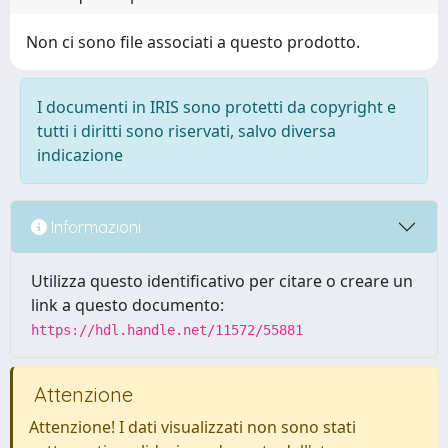
Non ci sono file associati a questo prodotto.
I documenti in IRIS sono protetti da copyright e
tutti i diritti sono riservati, salvo diversa
indicazione
Informazioni
Utilizza questo identificativo per citare o creare un
link a questo documento:
https://hdl.handle.net/11572/55881
Attenzione
Attenzione! I dati visualizzati non sono stati