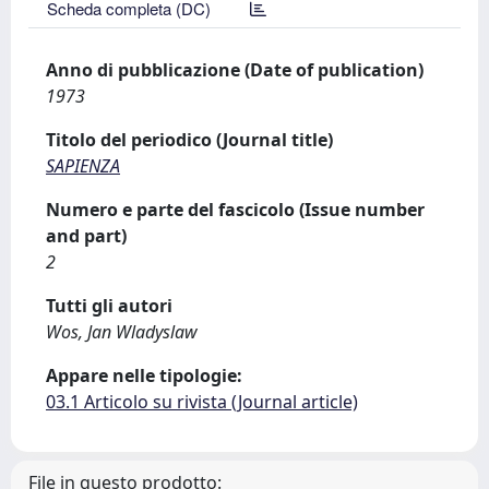
Scheda completa (DC)
Anno di pubblicazione (Date of publication)
1973
Titolo del periodico (Journal title)
SAPIENZA
Numero e parte del fascicolo (Issue number
and part)
2
Tutti gli autori
Wos, Jan Wladyslaw
Appare nelle tipologie:
03.1 Articolo su rivista (Journal article)
File in questo prodotto: