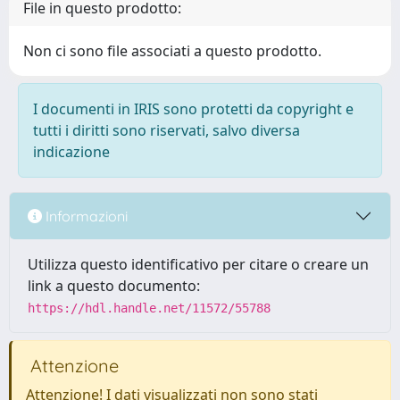
File in questo prodotto:
Non ci sono file associati a questo prodotto.
I documenti in IRIS sono protetti da copyright e
tutti i diritti sono riservati, salvo diversa
indicazione
Informazioni
Utilizza questo identificativo per citare o creare un
link a questo documento:
https://hdl.handle.net/11572/55788
Attenzione
Attenzione! I dati visualizzati non sono stati