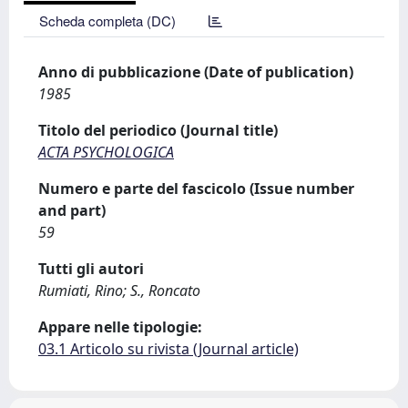
Scheda completa (DC)
Anno di pubblicazione (Date of publication)
1985
Titolo del periodico (Journal title)
ACTA PSYCHOLOGICA
Numero e parte del fascicolo (Issue number
and part)
59
Tutti gli autori
Rumiati, Rino; S., Roncato
Appare nelle tipologie:
03.1 Articolo su rivista (Journal article)