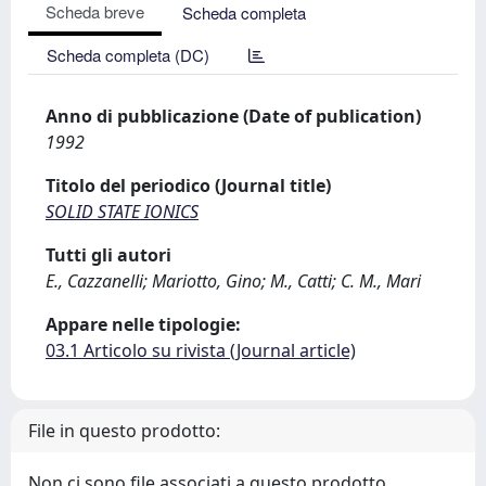
Scheda breve
Scheda completa
Scheda completa (DC)
Anno di pubblicazione (Date of publication)
1992
Titolo del periodico (Journal title)
SOLID STATE IONICS
Tutti gli autori
E., Cazzanelli; Mariotto, Gino; M., Catti; C. M., Mari
Appare nelle tipologie:
03.1 Articolo su rivista (Journal article)
File in questo prodotto:
Non ci sono file associati a questo prodotto.