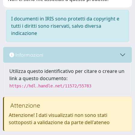
I documenti in IRIS sono protetti da copyright e
tutti i diritti sono riservati, salvo diversa
indicazione
Informazioni
Utilizza questo identificativo per citare o creare un
link a questo documento:
https://hdl.handle.net/11572/55783
Attenzione
Attenzione! I dati visualizzati non sono stati
sottoposti a validazione da parte dell'ateneo