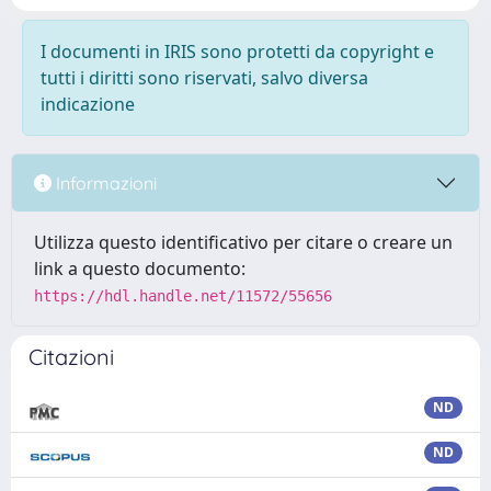
I documenti in IRIS sono protetti da copyright e
tutti i diritti sono riservati, salvo diversa
indicazione
Informazioni
Utilizza questo identificativo per citare o creare un
link a questo documento:
https://hdl.handle.net/11572/55656
Citazioni
ND
ND