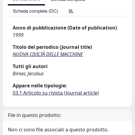
Scheda completa (DC)
Anno di pubblicazione (Date of publication)
1999
Titolo del periodico (Journal title)
NUOVA CIVILTÀ DELLE MACCHINE
Tutti gli autori
Birner, Jacobus
Appare nelle tipologie:
03.1 Articolo su rivista (Journal article)
File in questo prodotto:
Non ci sono file associati a questo prodotto.