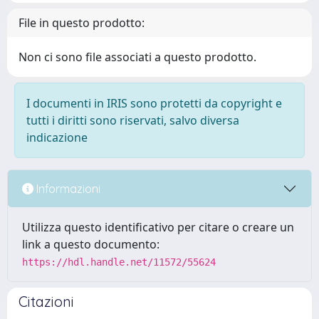
File in questo prodotto:
Non ci sono file associati a questo prodotto.
I documenti in IRIS sono protetti da copyright e
tutti i diritti sono riservati, salvo diversa
indicazione
Informazioni
Utilizza questo identificativo per citare o creare un
link a questo documento:
https://hdl.handle.net/11572/55624
Citazioni