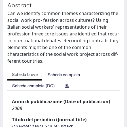
Abstract
Can we identify common themes characterizing the
social work pro- fession across cultures? Using
Italian social workers' representations of their
profession three core issues are identi ed that recur
in inter- national debates. Reconciling contradictory
elements might be one of the common
characteristics of the social work project across dif-
ferent countries.
Scheda breve
Scheda completa
Scheda completa (DC)
Anno di pubblicazione (Date of publication)
2008
Titolo del periodico (Journal title)
INTERNATIONAL SOCIAL WORK