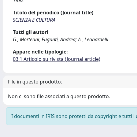
1992
Titolo del periodico (Journal title)
SCIENZA E CULTURA
Tutti gli autori
G., Morteani; Fuganti, Andrea; A., Leonardelli
Appare nelle tipologie:
03.1 Articolo su rivista (Journal article)
File in questo prodotto:
Non ci sono file associati a questo prodotto.
I documenti in IRIS sono protetti da copyright e tutti i 