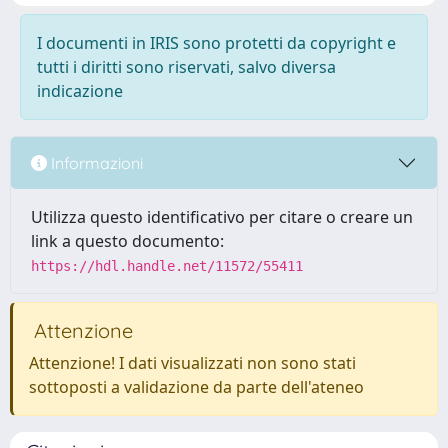
I documenti in IRIS sono protetti da copyright e
tutti i diritti sono riservati, salvo diversa
indicazione
Informazioni
Utilizza questo identificativo per citare o creare un
link a questo documento:
https://hdl.handle.net/11572/55411
Attenzione
Attenzione! I dati visualizzati non sono stati
sottoposti a validazione da parte dell'ateneo