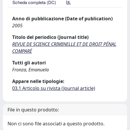
Scheda completa (DC)
Anno di pubblicazione (Date of publication)
2005
Titolo del periodico (Journal title)
REVUE DE SCIENCE CRIMINELLE ET DE DROIT PÉNAL
COMPARÉ
Tutti gli autori
Fronza, Emanuela
Appare nelle tipologie:
03.1 Articolo su rivista (Journal article)
File in questo prodotto:
Non ci sono file associati a questo prodotto.