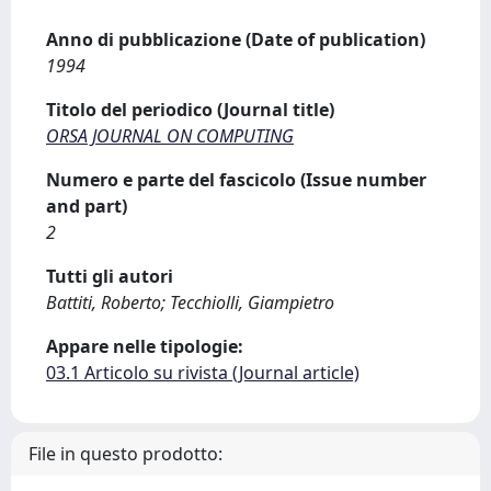
Anno di pubblicazione (Date of publication)
1994
Titolo del periodico (Journal title)
ORSA JOURNAL ON COMPUTING
Numero e parte del fascicolo (Issue number
and part)
2
Tutti gli autori
Battiti, Roberto; Tecchiolli, Giampietro
Appare nelle tipologie:
03.1 Articolo su rivista (Journal article)
File in questo prodotto: