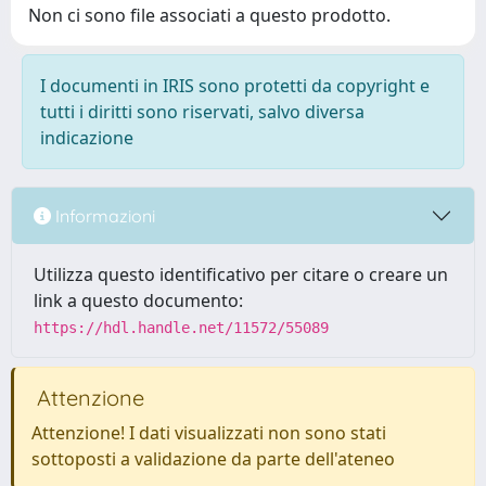
Non ci sono file associati a questo prodotto.
I documenti in IRIS sono protetti da copyright e
tutti i diritti sono riservati, salvo diversa
indicazione
Informazioni
Utilizza questo identificativo per citare o creare un
link a questo documento:
https://hdl.handle.net/11572/55089
Attenzione
Attenzione! I dati visualizzati non sono stati
sottoposti a validazione da parte dell'ateneo