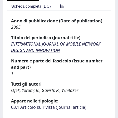
Scheda completa (DC)
Anno di pubblicazione (Date of publication)
2005
Titolo del periodico (Journal title)
INTERNATIONAL JOURNAL OF MOBILE NETWORK
DESIGN AND INNOVATION
Numero e parte del fascicolo (Issue number
and part)
1
Tutti gli autori
Ofek, Yoram; B., Gavish; R., Whitaker
Appare nelle tipologie:
03.1 Articolo su rivista (Journal article)