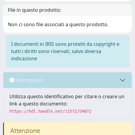
File in questo prodotto:
Non ci sono file associati a questo prodotto.
I documenti in IRIS sono protetti da copyright e
tutti i diritti sono riservati, salvo diversa
indicazione
Informazioni
Utilizza questo identificativo per citare o creare un
link a questo documento:
https://hdl.handle.net/11572/54872
Attenzione