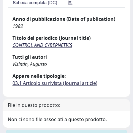
Scheda completa (DC)
Anno di pubblicazione (Date of publication)
1982
Titolo del periodico (Journal title)
CONTROL AND CYBERNETICS
Tutti gli autori
Visintin, Augusto
Appare nelle tipologie:
03.1 Articolo su rivista (Journal article)
File in questo prodotto:
Non ci sono file associati a questo prodotto.