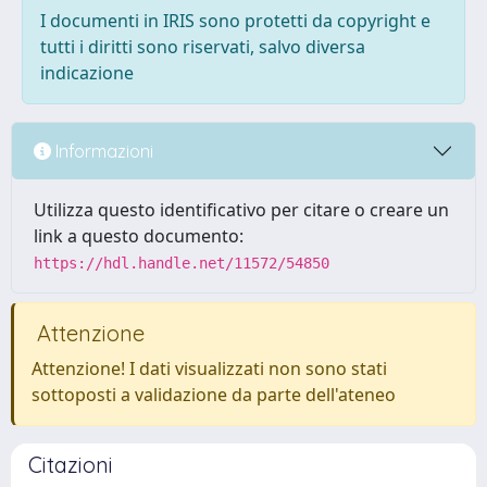
I documenti in IRIS sono protetti da copyright e
tutti i diritti sono riservati, salvo diversa
indicazione
Informazioni
Utilizza questo identificativo per citare o creare un
link a questo documento:
https://hdl.handle.net/11572/54850
Attenzione
Attenzione! I dati visualizzati non sono stati
sottoposti a validazione da parte dell'ateneo
Citazioni