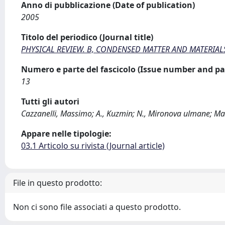
Anno di pubblicazione (Date of publication)
2005
Titolo del periodico (Journal title)
PHYSICAL REVIEW. B, CONDENSED MATTER AND MATERIAL
Numero e parte del fascicolo (Issue number and pa
13
Tutti gli autori
Cazzanelli, Massimo; A., Kuzmin; N., Mironova ulmane; Ma
Appare nelle tipologie:
03.1 Articolo su rivista (Journal article)
File in questo prodotto:
Non ci sono file associati a questo prodotto.