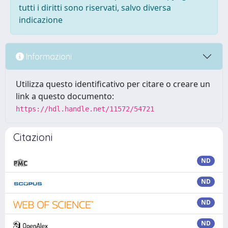
tutti i diritti sono riservati, salvo diversa
indicazione
Informazioni
Utilizza questo identificativo per citare o creare un
link a questo documento:
https://hdl.handle.net/11572/54721
Citazioni
ND
ND
ND
ND