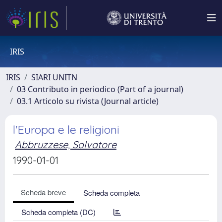
IRIS
IRIS
SIARI UNITN
03 Contributo in periodico (Part of a journal)
03.1 Articolo su rivista (Journal article)
l'Europa e le religioni
Abbruzzese, Salvatore
1990-01-01
Scheda breve
Scheda completa
Scheda completa (DC)