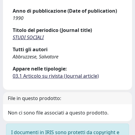
Anno di pubblicazione (Date of publication)
1990
Titolo del periodico (Journal title)
STUDI SOCIALI
Tutti gli autori
Abbruzzese, Salvatore
Appare nelle tipologie:
03.1 Articolo su rivista (Journal article)
File in questo prodotto:
Non ci sono file associati a questo prodotto.
I documenti in IRIS sono protetti da copyright e