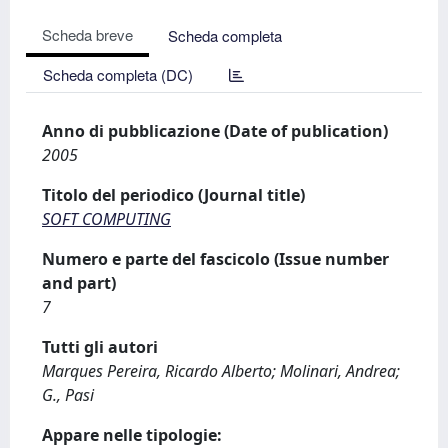
Scheda breve
Scheda completa
Scheda completa (DC)
Anno di pubblicazione (Date of publication)
2005
Titolo del periodico (Journal title)
SOFT COMPUTING
Numero e parte del fascicolo (Issue number
and part)
7
Tutti gli autori
Marques Pereira, Ricardo Alberto; Molinari, Andrea;
G., Pasi
Appare nelle tipologie: