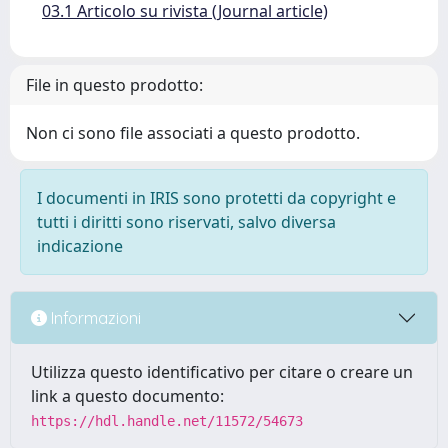
03.1 Articolo su rivista (Journal article)
File in questo prodotto:
Non ci sono file associati a questo prodotto.
I documenti in IRIS sono protetti da copyright e
tutti i diritti sono riservati, salvo diversa
indicazione
Informazioni
Utilizza questo identificativo per citare o creare un
link a questo documento:
https://hdl.handle.net/11572/54673