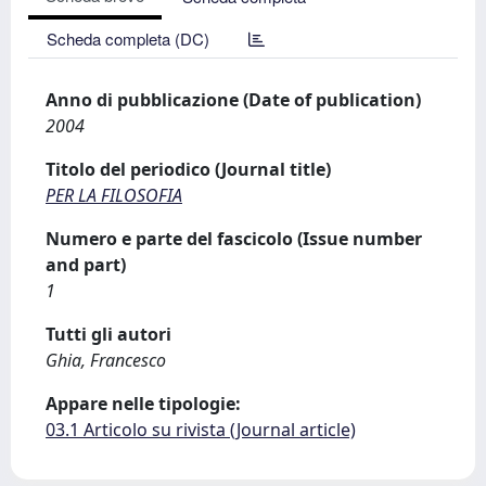
Scheda completa (DC)
Anno di pubblicazione (Date of publication)
2004
Titolo del periodico (Journal title)
PER LA FILOSOFIA
Numero e parte del fascicolo (Issue number
and part)
1
Tutti gli autori
Ghia, Francesco
Appare nelle tipologie:
03.1 Articolo su rivista (Journal article)