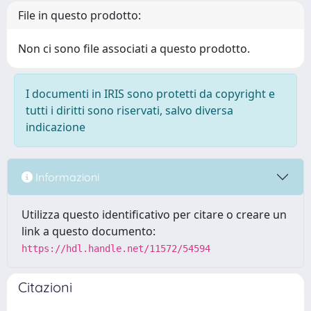
File in questo prodotto:
Non ci sono file associati a questo prodotto.
I documenti in IRIS sono protetti da copyright e
tutti i diritti sono riservati, salvo diversa
indicazione
Informazioni
Utilizza questo identificativo per citare o creare un
link a questo documento:
https://hdl.handle.net/11572/54594
Citazioni