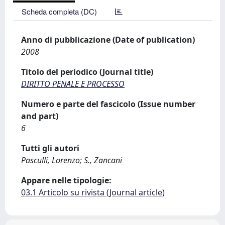
Scheda completa (DC)
Anno di pubblicazione (Date of publication)
2008
Titolo del periodico (Journal title)
DIRITTO PENALE E PROCESSO
Numero e parte del fascicolo (Issue number
and part)
6
Tutti gli autori
Pasculli, Lorenzo; S., Zancani
Appare nelle tipologie:
03.1 Articolo su rivista (Journal article)