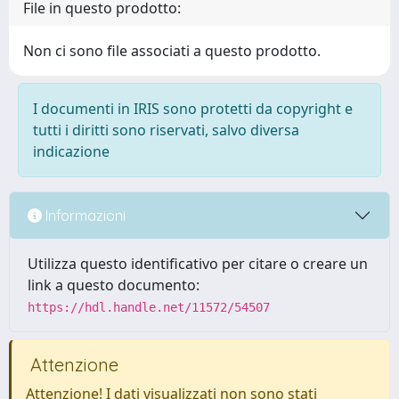
File in questo prodotto:
Non ci sono file associati a questo prodotto.
I documenti in IRIS sono protetti da copyright e
tutti i diritti sono riservati, salvo diversa
indicazione
Informazioni
Utilizza questo identificativo per citare o creare un
link a questo documento:
https://hdl.handle.net/11572/54507
Attenzione
Attenzione! I dati visualizzati non sono stati