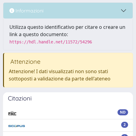
Informazioni
Utilizza questo identificativo per citare o creare un
link a questo documento:
https://hdl.handle.net/11572/54296
Attenzione
Attenzione! I dati visualizzati non sono stati
sottoposti a validazione da parte dell'ateneo
Citazioni
ND
2