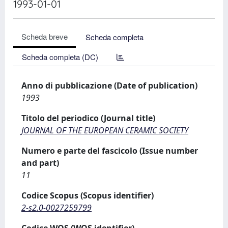
1993-01-01
Scheda breve
Scheda completa
Scheda completa (DC)
Anno di pubblicazione (Date of publication)
1993
Titolo del periodico (Journal title)
JOURNAL OF THE EUROPEAN CERAMIC SOCIETY
Numero e parte del fascicolo (Issue number
and part)
11
Codice Scopus (Scopus identifier)
2-s2.0-0027259799