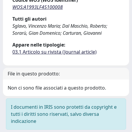
Codice WOS (WOS identifier)
WOS:A1993LF45100008
Tutti gli autori
Sglavo, Vincenzo Maria; Dal Maschio, Roberto;
Sorarù, Gian Domenico; Carturan, Giovanni
Appare nelle tipologie:
03.1 Articolo su rivista (Journal article)
File in questo prodotto:
Non ci sono file associati a questo prodotto.
I documenti in IRIS sono protetti da copyright e
tutti i diritti sono riservati, salvo diversa
indicazione